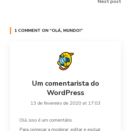
Next post
1 COMMENT ON
“OLÁ, MUNDO!”
Um comentarista do
WordPress
13 de fevereiro de 2020 at 17:03
Olá, isso é um comentário.
Para começar a moderar, editar e excluir