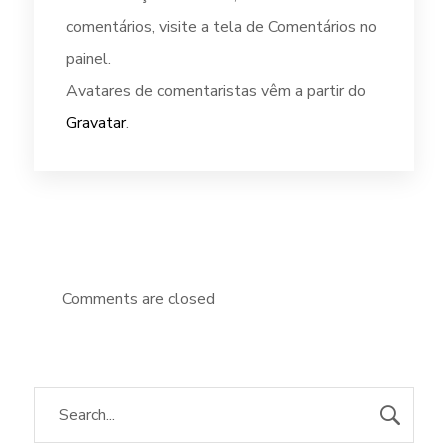
comentários, visite a tela de Comentários no
painel.
Avatares de comentaristas vêm a partir do
Gravatar
.
Comments are closed