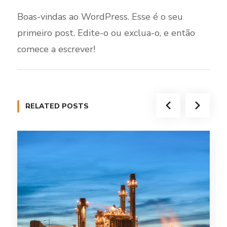
Boas-vindas ao WordPress. Esse é o seu
primeiro post. Edite-o ou exclua-o, e então
comece a escrever!
RELATED POSTS