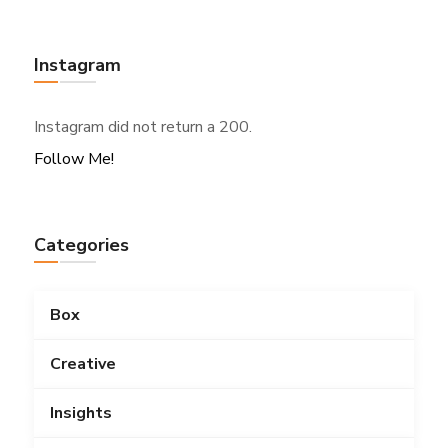
Instagram
Instagram did not return a 200.
Follow Me!
Categories
Box
Creative
Insights