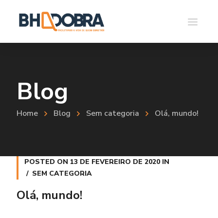
Blog
Home
Blog
Sem categoria
Olá, mundo!
POSTED ON
13 DE FEVEREIRO DE 2020
IN
SEM CATEGORIA
Olá, mundo!