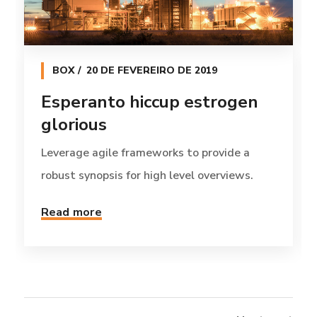
BOX
20 DE FEVEREIRO DE 2019
Esperanto hiccup estrogen
glorious
Leverage agile frameworks to provide a
robust synopsis for high level overviews.
Read more