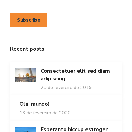
Recent posts
Consectetuer elit sed diam
adipiscing
20 de fevereiro de 2019
Olá, mundo!
13 de fevereiro de 2020
Esperanto hiccup estrogen