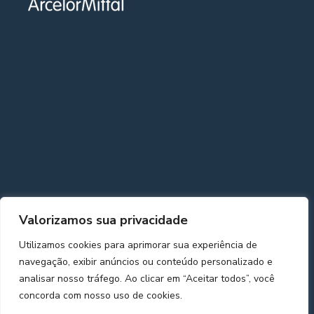
Valorizamos sua privacidade
Utilizamos cookies para aprimorar sua experiência de
navegação, exibir anúncios ou conteúdo personalizado e
analisar nosso tráfego. Ao clicar em “Aceitar todos”, você
concorda com nosso uso de cookies.