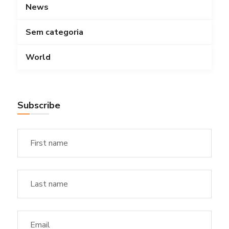
News
Sem categoria
World
Subscribe