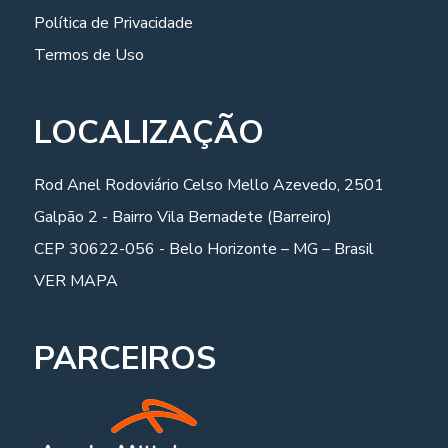
Política de Privacidade
Termos de Uso
LOCALIZAÇÃO
Rod Anel Rodoviário Celso Mello Azevedo, 2501
Galpão 2 - Bairro Vila Bernadete (Barreiro)
CEP 30622-056 - Belo Horizonte – MG – Brasil
VER MAPA
PARCEIROS