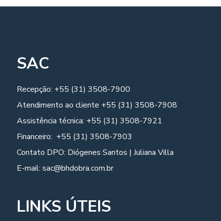
SAC
Recepção: +55 (31) 3508-7900
Atendimento ao cliente +55 (31) 3508-7908
Assistência técnica: +55 (31) 3508-7921
Financeiro: +55 (31) 3508-7903
Contato DPO: Diógenes Santos | Juliana Villa
E-mail: sac@bhdobra.com.br
LINKS ÚTEIS