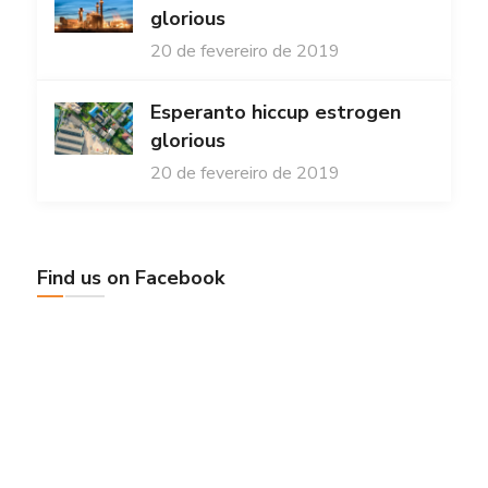
glorious
20 de fevereiro de 2019
Esperanto hiccup estrogen
glorious
20 de fevereiro de 2019
Find us on Facebook