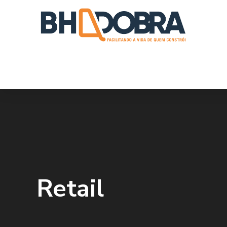
Retail