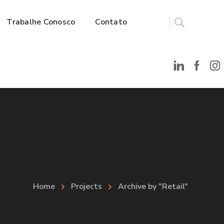
Trabalhe Conosco
Contato
Home
Projects
Archive by "Retail"