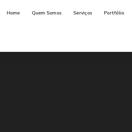
Home
Quem Somos
Serviços
Portfólio