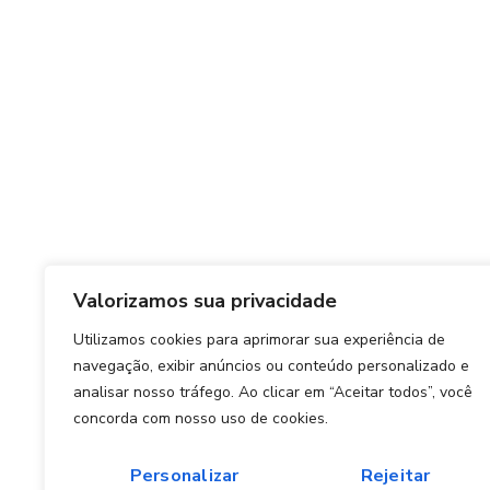
Valorizamos sua privacidade
Utilizamos cookies para aprimorar sua experiência de
navegação, exibir anúncios ou conteúdo personalizado e
analisar nosso tráfego. Ao clicar em “Aceitar todos”, você
concorda com nosso uso de cookies.
Personalizar
Rejeitar