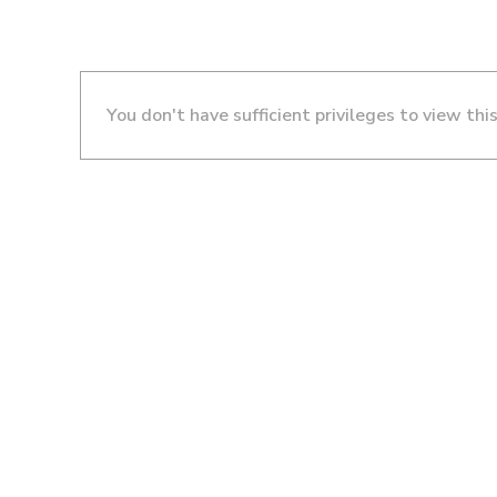
You don't have sufficient privileges to view thi