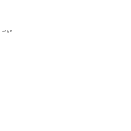
s page.